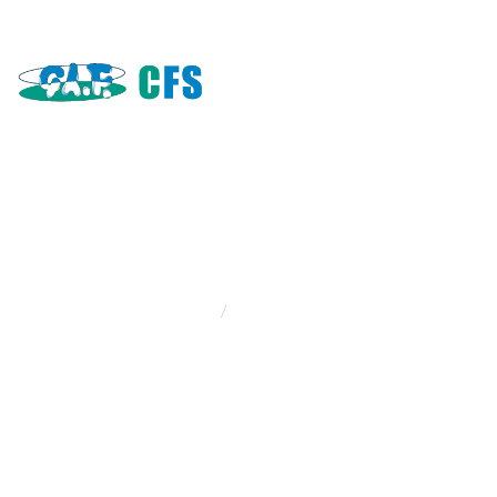
Contact Us
ホーム
お問い合わせ