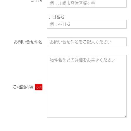
丁目番地
お問い合せ件名
ご相談内容
必須