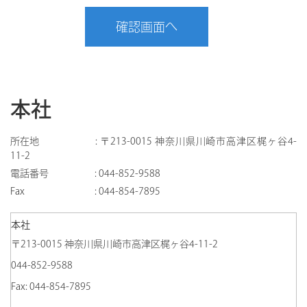
本社
所在地
:
〒213-0015 神奈川県川崎市高津区梶ヶ谷4-
11-2
電話番号
:
044-852-9588
Fax
:
044-854-7895
本社
〒213-0015 神奈川県川崎市高津区梶ヶ谷4-11-2
044-852-9588
Fax: 044-854-7895