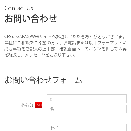
Contact Us
お問い合わせ
CFS of GAEAのWEBサイトへお越しいただきありがとうございま。
当社にご相談をご希望の方は、お電話または以下フォーマットに
必要事項をご記入の上下部「確認画面へ」のボタンを押して内容
を確認し、メッセージをお送り下さい。
お問い合わせフォーム
お名前
必須