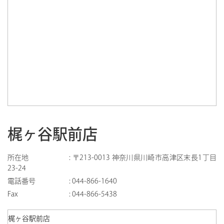
梶ヶ谷駅前店
所在地
:
〒213-0013 神奈川県川崎市高津区末長1丁目
23-24
電話番号
:
044-866-1640
Fax
:
044-866-5438
梶ヶ谷駅前店