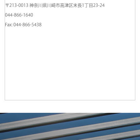
〒213-0013 神奈川県川崎市高津区末長1丁目23-24
044-866-1640
Fax: 044-866-5438